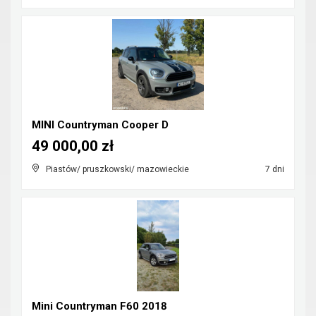
MINI Countryman Cooper D
49 000,00 zł
Piastów/ pruszkowski/ mazowieckie
7 dni
Mini Countryman F60 2018