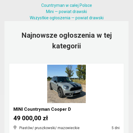
Countryman w całej Polsce
Mini — powiat drawski
Wszystkie ogłoszenia — powiat drawski
Najnowsze ogłoszenia w tej
kategorii
MINI Countryman Cooper D
49 000,00 zł
Piastów/ pruszkowski/ mazowieckie
5 dni