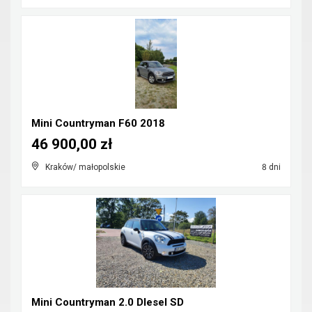
Mini Countryman F60 2018
46 900,00 zł
Kraków/ małopolskie
8 dni
Mini Countryman 2.0 DIesel SD