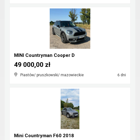
MINI Countryman Cooper D
49 000,00 zł
Piastów/ pruszkowski/ mazowieckie
6 dni
Mini Countryman F60 2018