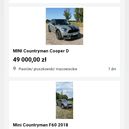
MINI Countryman Cooper D
49 000,00 zł
Piastów/ pruszkowski/ mazowieckie
7 dni
Mini Countryman F60 2018