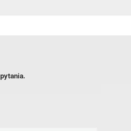
pytania.