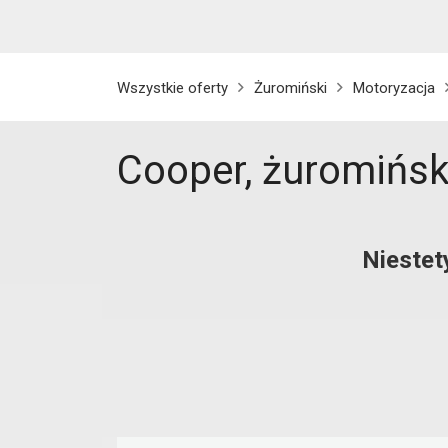
Wszystkie oferty
Żuromiński
Motoryzacja
Cooper, żuromińsk
Niestet