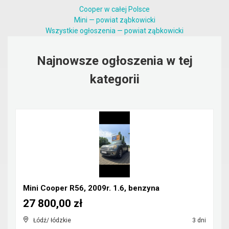
Cooper w całej Polsce
Mini — powiat ząbkowicki
Wszystkie ogłoszenia — powiat ząbkowicki
Najnowsze ogłoszenia w tej
kategorii
Mini Cooper R56, 2009r. 1.6, benzyna
27 800,00 zł
Łódź/ łódzkie
3 dni