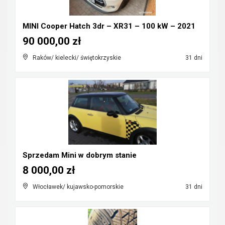
MINI Cooper Hatch 3dr – XR31 – 100 kW – 2021
90 000,00 zł
Raków/ kielecki/ świętokrzyskie
31 dni
Sprzedam Mini w dobrym stanie
8 000,00 zł
Włocławek/ kujawsko-pomorskie
31 dni