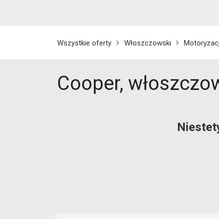
Wszystkie oferty
Włoszczowski
Motoryzac
Cooper, włoszczo
Niestet