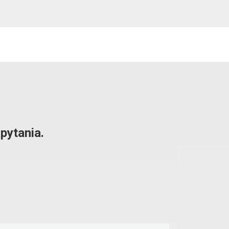
pytania.