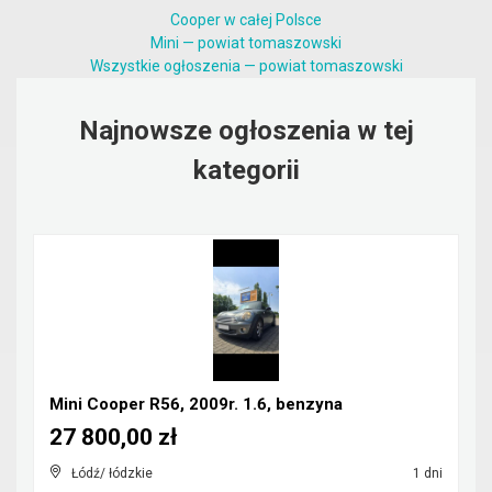
Cooper w całej Polsce
Mini — powiat tomaszowski
Wszystkie ogłoszenia — powiat tomaszowski
Najnowsze ogłoszenia w tej
kategorii
Mini Cooper R56, 2009r. 1.6, benzyna
27 800,00 zł
Łódź/ łódzkie
1 dni