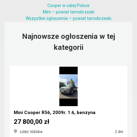
Cooper w całej Polsce
Mini — powiat tarnobrzeski
Wszystkie ogłoszenia — powiat tarnobrzeski
Najnowsze ogłoszenia w tej
kategorii
Mini Cooper R56, 2009r. 1.6, benzyna
27 800,00 zł
Łódź/ łódzkie
2 dni