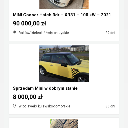
MINI Cooper Hatch 3dr – XR31 – 100 kW – 2021
90 000,00 zł
Raków/ kielecki/ świętokrzyskie
29 dni
Sprzedam Mini w dobrym stanie
8 000,00 zł
Włocławek/ kujawsko-pomorskie
30 dni