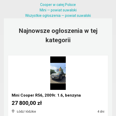
Cooper w całej Polsce
Mini — powiat suwalski
Wszystkie ogłoszenia — powiat suwalski
Najnowsze ogłoszenia w tej
kategorii
Mini Cooper R56, 2009r. 1.6, benzyna
27 800,00 zł
Łódź/ łódzkie
4 dni