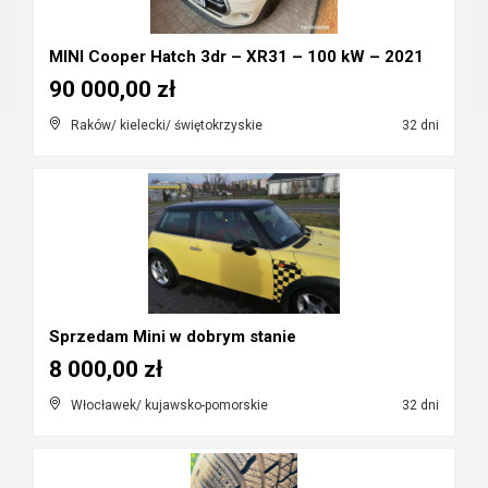
MINI Cooper Hatch 3dr – XR31 – 100 kW – 2021
90 000,00 zł
Raków/ kielecki/ świętokrzyskie
32 dni
Sprzedam Mini w dobrym stanie
8 000,00 zł
Włocławek/ kujawsko-pomorskie
32 dni