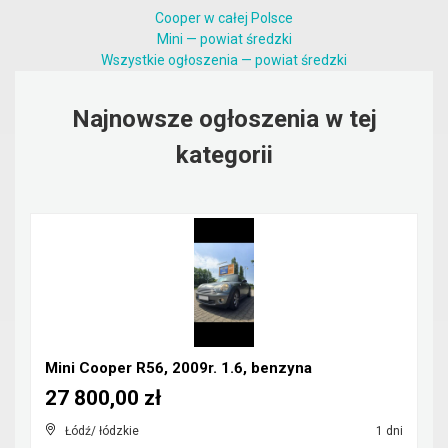
Cooper w całej Polsce
Mini — powiat średzki
Wszystkie ogłoszenia — powiat średzki
Najnowsze ogłoszenia w tej
kategorii
Mini Cooper R56, 2009r. 1.6, benzyna
27 800,00 zł
Łódź/ łódzkie
1 dni