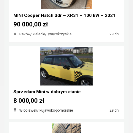
MINI Cooper Hatch 3dr – XR31 – 100 kW – 2021
90 000,00 zł
Raków/ kielecki/ świętokrzyskie
29 dni
Sprzedam Mini w dobrym stanie
8 000,00 zł
Włocławek/ kujawsko-pomorskie
29 dni