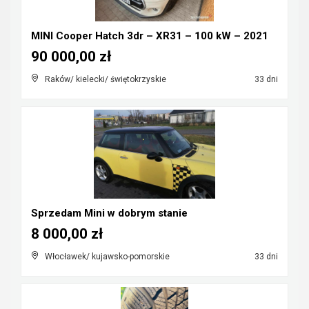
MINI Cooper Hatch 3dr – XR31 – 100 kW – 2021
90 000,00 zł
Raków/ kielecki/ świętokrzyskie
33 dni
Sprzedam Mini w dobrym stanie
8 000,00 zł
Włocławek/ kujawsko-pomorskie
33 dni