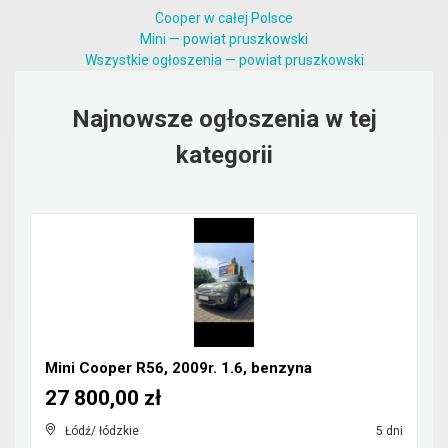
Cooper w całej Polsce
Mini — powiat pruszkowski
Wszystkie ogłoszenia — powiat pruszkowski
Najnowsze ogłoszenia w tej
kategorii
Mini Cooper R56, 2009r. 1.6, benzyna
27 800,00 zł
Łódź/ łódzkie
5 dni