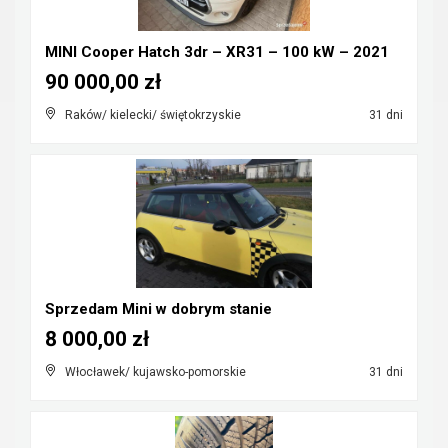
MINI Cooper Hatch 3dr – XR31 – 100 kW – 2021
90 000,00 zł
Raków/ kielecki/ świętokrzyskie
31 dni
Sprzedam Mini w dobrym stanie
8 000,00 zł
Włocławek/ kujawsko-pomorskie
31 dni