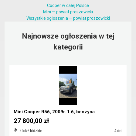
Cooper w całej Polsce
Mini — powiat proszowicki
Wszystkie ogłoszenia — powiat proszowicki
Najnowsze ogłoszenia w tej
kategorii
Mini Cooper R56, 2009r. 1.6, benzyna
27 800,00 zł
Łódź/ łódzkie
4 dni