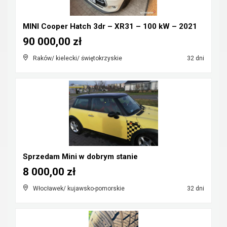
MINI Cooper Hatch 3dr – XR31 – 100 kW – 2021
90 000,00 zł
Raków/ kielecki/ świętokrzyskie
32 dni
Sprzedam Mini w dobrym stanie
8 000,00 zł
Włocławek/ kujawsko-pomorskie
32 dni