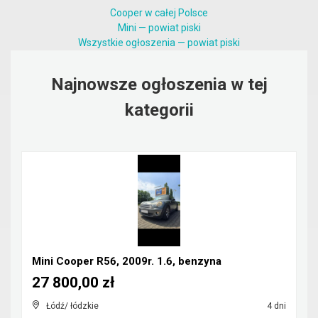
Cooper w całej Polsce
Mini — powiat piski
Wszystkie ogłoszenia — powiat piski
Najnowsze ogłoszenia w tej
kategorii
Mini Cooper R56, 2009r. 1.6, benzyna
27 800,00 zł
Łódź/ łódzkie
4 dni