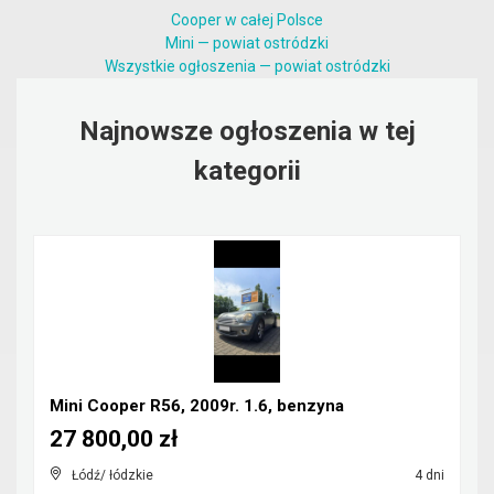
Cooper w całej Polsce
Mini — powiat ostródzki
Wszystkie ogłoszenia — powiat ostródzki
Najnowsze ogłoszenia w tej
kategorii
Mini Cooper R56, 2009r. 1.6, benzyna
27 800,00 zł
Łódź/ łódzkie
4 dni