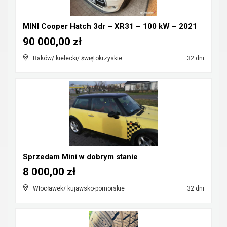
MINI Cooper Hatch 3dr – XR31 – 100 kW – 2021
90 000,00 zł
Raków/ kielecki/ świętokrzyskie
32 dni
Sprzedam Mini w dobrym stanie
8 000,00 zł
Włocławek/ kujawsko-pomorskie
32 dni