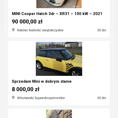
MINI Cooper Hatch 3dr – XR31 – 100 kW – 2021
90 000,00 zł
Raków/ kielecki/ świętokrzyskie
30 dni
Sprzedam Mini w dobrym stanie
8 000,00 zł
Włocławek/ kujawsko-pomorskie
30 dni