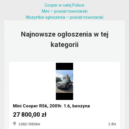
Cooper w całej Polsce
Mini — powiat nowotarski
Wszystkie ogłoszenia — powiat nowotarski
Najnowsze ogłoszenia w tej
kategorii
Mini Cooper R56, 2009r. 1.6, benzyna
27 800,00 zł
Łódź/ łódzkie
2 dni