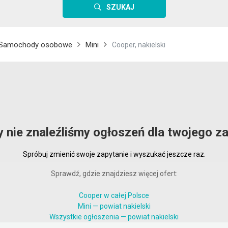
SZUKAJ
Samochody osobowe
Mini
Cooper, nakielski
y nie znaleźliśmy ogłoszeń dla twojego za
Spróbuj zmienić swoje zapytanie i wyszukać jeszcze raz.
Sprawdź, gdzie znajdziesz więcej ofert:
Cooper w całej Polsce
Mini — powiat nakielski
Wszystkie ogłoszenia — powiat nakielski