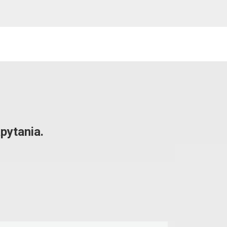
pytania.