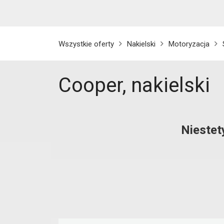
Wszystkie oferty
Nakielski
Motoryzacja
Cooper, nakielski
Niestet