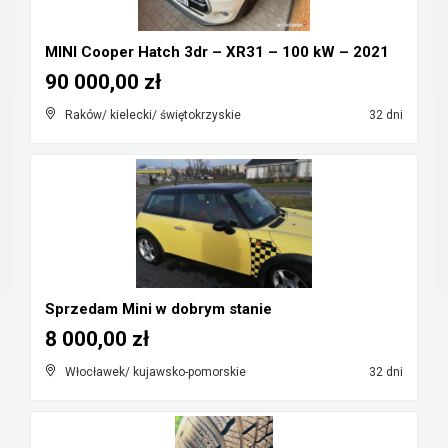
MINI Cooper Hatch 3dr – XR31 – 100 kW – 2021
90 000,00 zł
Raków/ kielecki/ świętokrzyskie
32 dni
Sprzedam Mini w dobrym stanie
8 000,00 zł
Włocławek/ kujawsko-pomorskie
32 dni