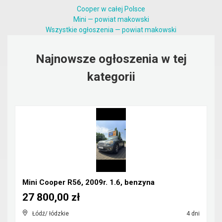
Cooper w całej Polsce
Mini — powiat makowski
Wszystkie ogłoszenia — powiat makowski
Najnowsze ogłoszenia w tej
kategorii
Mini Cooper R56, 2009r. 1.6, benzyna
27 800,00 zł
Łódź/ łódzkie
4 dni