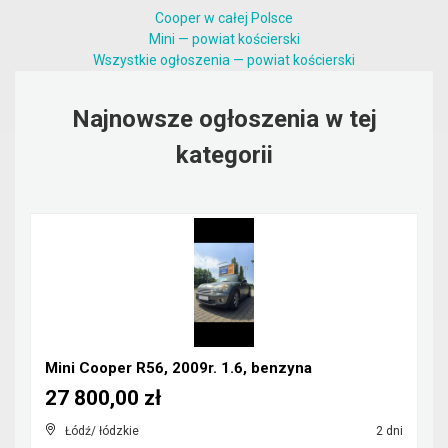
Cooper w całej Polsce
Mini — powiat kościerski
Wszystkie ogłoszenia — powiat kościerski
Najnowsze ogłoszenia w tej
kategorii
Mini Cooper R56, 2009r. 1.6, benzyna
27 800,00 zł
Łódź/ łódzkie
2 dni