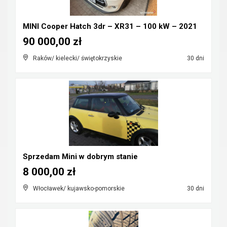
MINI Cooper Hatch 3dr – XR31 – 100 kW – 2021
90 000,00 zł
Raków/ kielecki/ świętokrzyskie
30 dni
Sprzedam Mini w dobrym stanie
8 000,00 zł
Włocławek/ kujawsko-pomorskie
30 dni