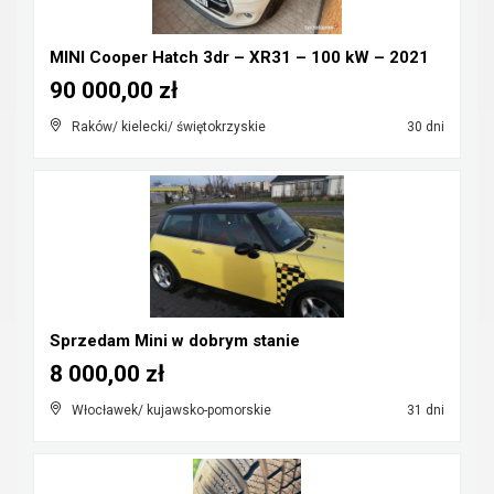
MINI Cooper Hatch 3dr – XR31 – 100 kW – 2021
90 000,00 zł
Raków/ kielecki/ świętokrzyskie
30 dni
Sprzedam Mini w dobrym stanie
8 000,00 zł
Włocławek/ kujawsko-pomorskie
31 dni