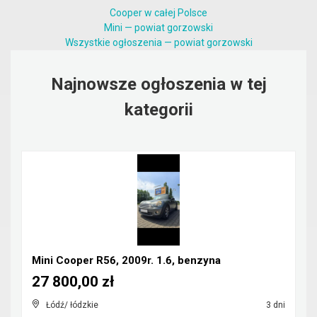
Cooper w całej Polsce
Mini — powiat gorzowski
Wszystkie ogłoszenia — powiat gorzowski
Najnowsze ogłoszenia w tej
kategorii
Mini Cooper R56, 2009r. 1.6, benzyna
27 800,00 zł
Łódź/ łódzkie
3 dni