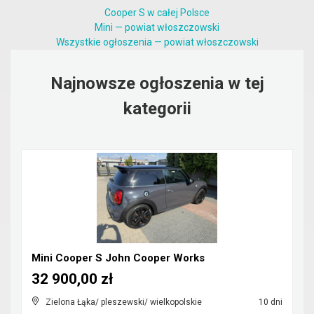
Cooper S w całej Polsce
Mini — powiat włoszczowski
Wszystkie ogłoszenia — powiat włoszczowski
Najnowsze ogłoszenia w tej
kategorii
Mini Cooper S John Cooper Works
32 900,00 zł
Zielona Łąka/ pleszewski/ wielkopolskie
10 dni