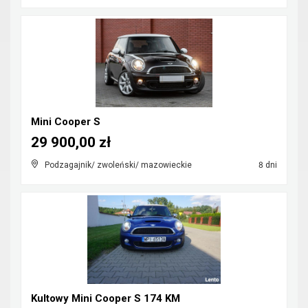
Mini Cooper S
29 900,00 zł
Podzagajnik/ zwoleński/ mazowieckie
8 dni
Kultowy Mini Cooper S 174 KM