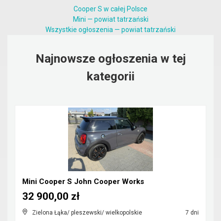
Cooper S w całej Polsce
Mini — powiat tatrzański
Wszystkie ogłoszenia — powiat tatrzański
Najnowsze ogłoszenia w tej
kategorii
Mini Cooper S John Cooper Works
32 900,00 zł
Zielona Łąka/ pleszewski/ wielkopolskie
7 dni