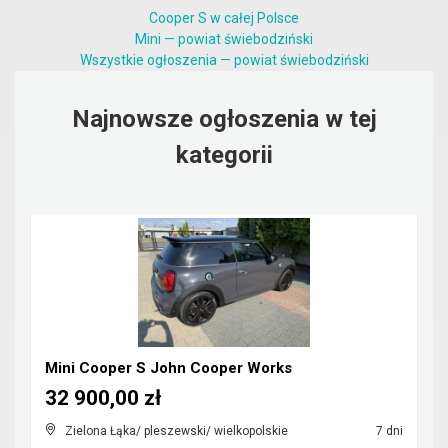
Cooper S w całej Polsce
Mini — powiat świebodziński
Wszystkie ogłoszenia — powiat świebodziński
Najnowsze ogłoszenia w tej
kategorii
Mini Cooper S John Cooper Works
32 900,00 zł
Zielona Łąka/ pleszewski/ wielkopolskie
7 dni