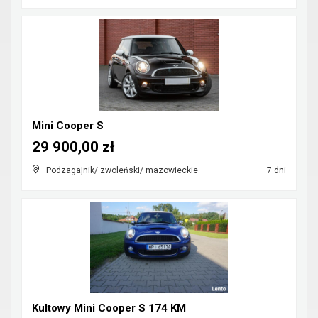
Mini Cooper S
29 900,00 zł
Podzagajnik/ zwoleński/ mazowieckie
7 dni
Kultowy Mini Cooper S 174 KM