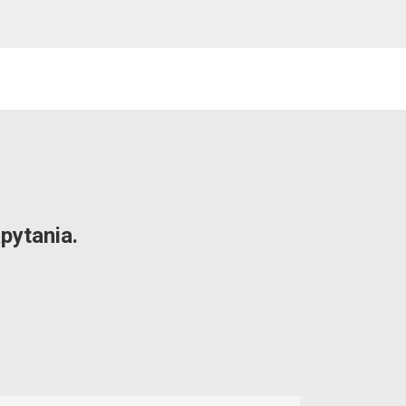
pytania.