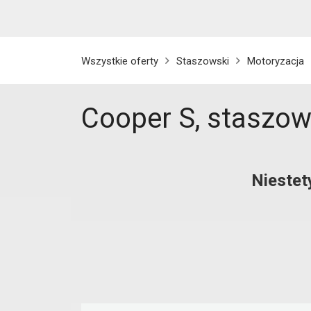
Wszystkie oferty
Staszowski
Motoryzacja
Cooper S, staszow
Niestet