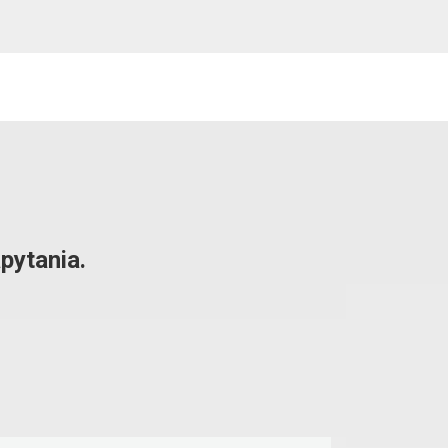
pytania.