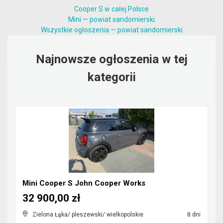
Cooper S w całej Polsce
Mini — powiat sandomierski
Wszystkie ogłoszenia — powiat sandomierski
Najnowsze ogłoszenia w tej
kategorii
Mini Cooper S John Cooper Works
32 900,00 zł
Zielona Łąka/ pleszewski/ wielkopolskie
8 dni