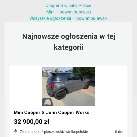
Cooper S w całej Polsce
Mini — powiat puławski
Wszystkie ogłoszenia — powiat puławski
Najnowsze ogłoszenia w tej
kategorii
Mini Cooper S John Cooper Works
32 900,00 zł
Zielona Łąka/ pleszewski/ wielkopolskie
8 dni