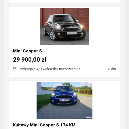
Mini Cooper S
29 900,00 zł
Podzagajnik/ zwoleński/ mazowieckie
8 dni
Kultowy Mini Cooper S 174 KM