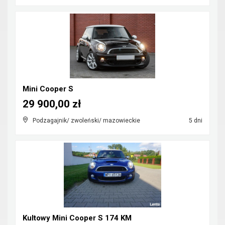
Mini Cooper S
29 900,00 zł
Podzagajnik/ zwoleński/ mazowieckie
5 dni
Kultowy Mini Cooper S 174 KM