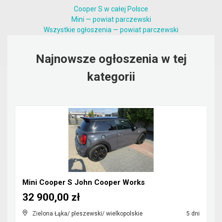
Cooper S w całej Polsce
Mini — powiat parczewski
Wszystkie ogłoszenia — powiat parczewski
Najnowsze ogłoszenia w tej
kategorii
Mini Cooper S John Cooper Works
32 900,00 zł
Zielona Łąka/ pleszewski/ wielkopolskie
5 dni