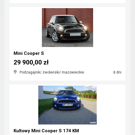
Mini Cooper S
29 900,00 zł
Podzagajnik/ zwoleński/ mazowieckie
8 dni
Kultowy Mini Cooper S 174 KM