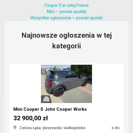
Cooper S w całej Polsce
Mini — powiat opolski
Wszystkie ogłoszenia — powiat opolski
Najnowsze ogłoszenia w tej
kategorii
Mini Cooper S John Cooper Works
32 900,00 zł
Zielona Łąka/ pleszewski/ wielkopolskie
6 dni