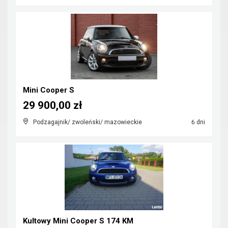
Mini Cooper S
29 900,00 zł
Podzagajnik/ zwoleński/ mazowieckie
6 dni
Kultowy Mini Cooper S 174 KM