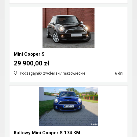
Mini Cooper S
29 900,00 zł
Podzagajnik/ zwoleński/ mazowieckie
6 dni
Kultowy Mini Cooper S 174 KM