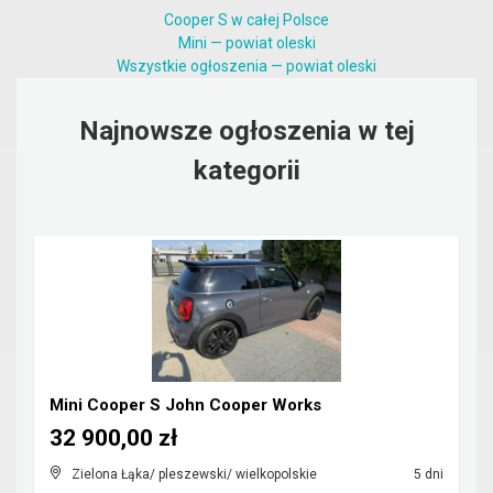
Cooper S w całej Polsce
Mini — powiat oleski
Wszystkie ogłoszenia — powiat oleski
Najnowsze ogłoszenia w tej
kategorii
Mini Cooper S John Cooper Works
32 900,00 zł
Zielona Łąka/ pleszewski/ wielkopolskie
5 dni