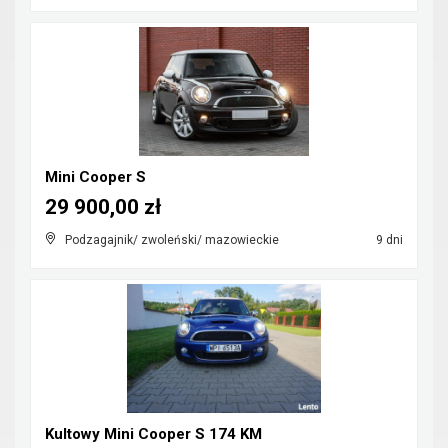
Mini Cooper S
29 900,00 zł
Podzagajnik/ zwoleński/ mazowieckie
9 dni
Kultowy Mini Cooper S 174 KM