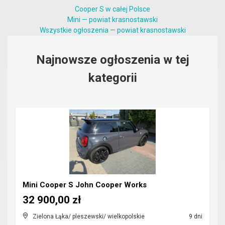
Cooper S w całej Polsce
Mini — powiat krasnostawski
Wszystkie ogłoszenia — powiat krasnostawski
Najnowsze ogłoszenia w tej
kategorii
Mini Cooper S John Cooper Works
32 900,00 zł
Zielona Łąka/ pleszewski/ wielkopolskie
9 dni