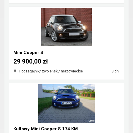
Mini Cooper S
29 900,00 zł
Podzagajnik/ zwoleński/ mazowieckie
8 dni
Kultowy Mini Cooper S 174 KM