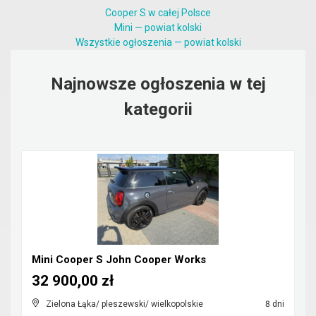
Cooper S w całej Polsce
Mini — powiat kolski
Wszystkie ogłoszenia — powiat kolski
Najnowsze ogłoszenia w tej
kategorii
Mini Cooper S John Cooper Works
32 900,00 zł
Zielona Łąka/ pleszewski/ wielkopolskie
8 dni