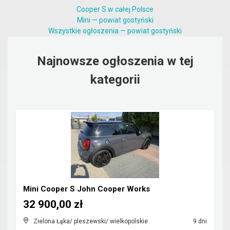
Cooper S w całej Polsce
Mini — powiat gostyński
Wszystkie ogłoszenia — powiat gostyński
Najnowsze ogłoszenia w tej
kategorii
Mini Cooper S John Cooper Works
32 900,00 zł
Zielona Łąka/ pleszewski/ wielkopolskie
9 dni