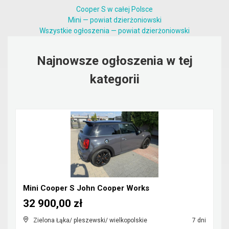
Cooper S w całej Polsce
Mini — powiat dzierżoniowski
Wszystkie ogłoszenia — powiat dzierżoniowski
Najnowsze ogłoszenia w tej
kategorii
Mini Cooper S John Cooper Works
32 900,00 zł
Zielona Łąka/ pleszewski/ wielkopolskie
7 dni