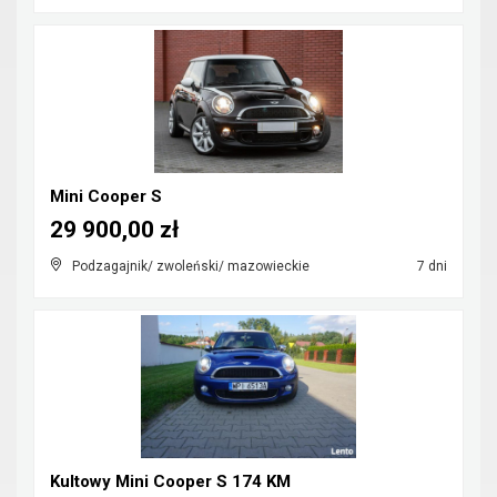
Mini Cooper S
29 900,00 zł
Podzagajnik/ zwoleński/ mazowieckie
7 dni
Kultowy Mini Cooper S 174 KM