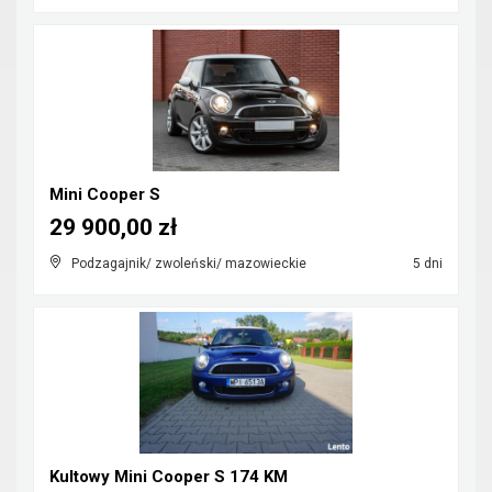
Mini Cooper S
29 900,00 zł
Podzagajnik/ zwoleński/ mazowieckie
5 dni
Kultowy Mini Cooper S 174 KM