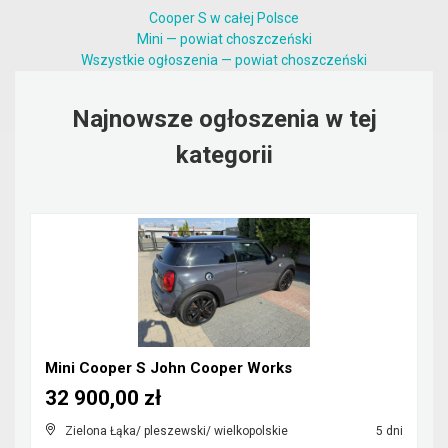
Cooper S w całej Polsce
Mini — powiat choszczeński
Wszystkie ogłoszenia — powiat choszczeński
Najnowsze ogłoszenia w tej
kategorii
Mini Cooper S John Cooper Works
32 900,00 zł
Zielona Łąka/ pleszewski/ wielkopolskie
5 dni