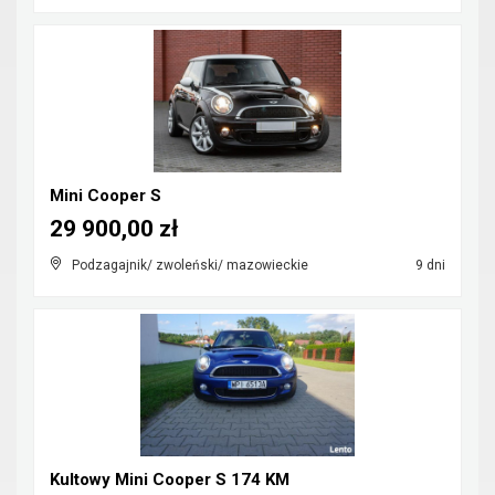
Mini Cooper S
29 900,00 zł
Podzagajnik/ zwoleński/ mazowieckie
9 dni
Kultowy Mini Cooper S 174 KM