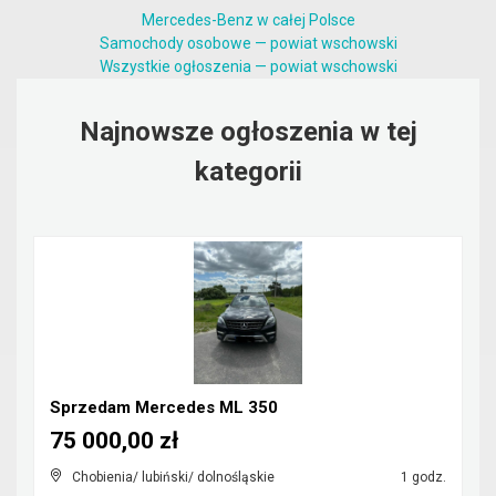
Mercedes-Benz w całej Polsce
Samochody osobowe — powiat wschowski
Wszystkie ogłoszenia — powiat wschowski
Najnowsze ogłoszenia w tej
kategorii
Sprzedam Mercedes ML 350
75 000,00 zł
Chobienia/ lubiński/ dolnośląskie
1 godz.