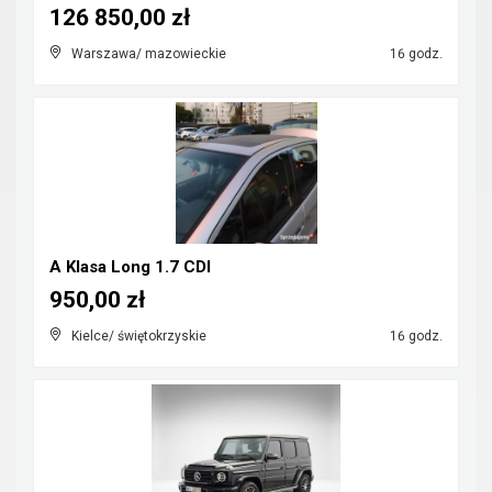
126 850,00 zł
Warszawa/ mazowieckie
16 godz.
A Klasa Long 1.7 CDI
950,00 zł
Kielce/ świętokrzyskie
16 godz.