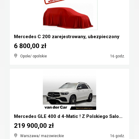
Mercedes C 200 zarejestrowany, ubezpieczony
6 800,00 zł
Opole/ opolskie
16 godz.
Mercedes GLE 400 d 4-Matic ! Z Polskiego Salonu ! ...
219 900,00 zł
Warszawa/ mazowieckie
16 godz.