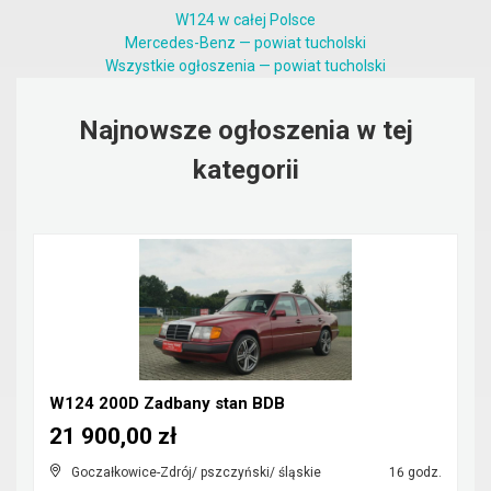
W124 w całej Polsce
Mercedes-Benz — powiat tucholski
Wszystkie ogłoszenia — powiat tucholski
Najnowsze ogłoszenia w tej
kategorii
W124 200D Zadbany stan BDB
21 900,00 zł
Goczałkowice-Zdrój/ pszczyński/ śląskie
16 godz.