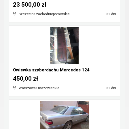
23 500,00 zł
Szczecin/ zachodniopomorskie
31 dni
Owiewka szyberdachu Mercedes 124
450,00 zł
Warszawa/ mazowieckie
31 dni