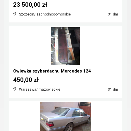
23 500,00 zł
Szczecin/ zachodniopomorskie
31 dni
Owiewka szyberdachu Mercedes 124
450,00 zł
Warszawa/ mazowieckie
31 dni