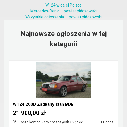
W124 w całej Polsce
Mercedes-Benz — powiat pińczowski
Wszystkie ogłoszenia — powiat pińczowski
Najnowsze ogłoszenia w tej
kategorii
W124 200D Zadbany stan BDB
21 900,00 zł
Goczałkowice-Zdrój/ pszczyński/ śląskie
11 godz.