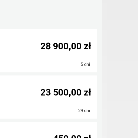
28 900,00 zł
5 dni
23 500,00 zł
29 dni