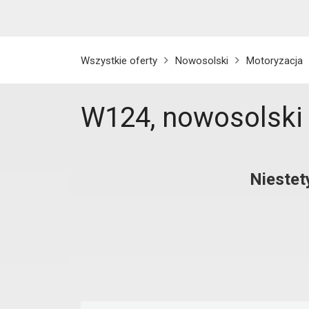
Wszystkie oferty
Nowosolski
Motoryzacja
W124, nowosolski
Niestet