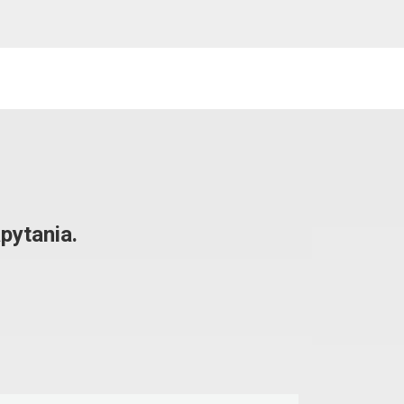
pytania.