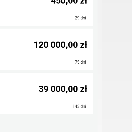
450,00 zł
29 dni
120 000,00 zł
75 dni
39 000,00 zł
143 dni