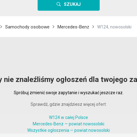
SZUKAJ
Samochody osobowe
Mercedes-Benz
W124, nowosolski
y nie znaleźliśmy ogłoszeń dla twojego za
Spróbuj zmienić swoje zapytanie i wyszukać jeszcze raz.
Sprawdź, gdzie znajdziesz więcej ofert:
W124 w całej Polsce
Mercedes-Benz — powiat nowosolski
Wszystkie ogłoszenia — powiat nowosolski