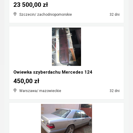
23 500,00 zł
Szczecin/ zachodniopomorskie
32 dni
Owiewka szyberdachu Mercedes 124
450,00 zł
Warszawa/ mazowieckie
32 dni