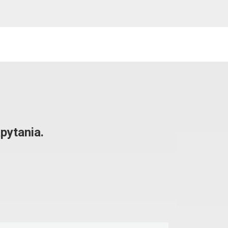
pytania.