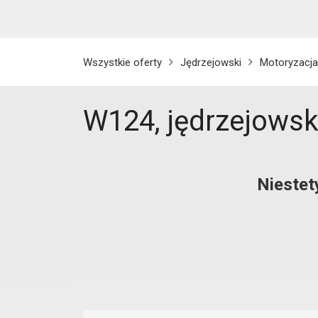
Wszystkie oferty
Jędrzejowski
Motoryzacja
W124, jędrzejowsk
Niestet