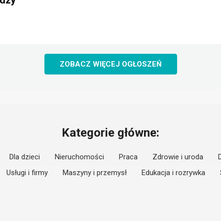
rdzy
ZOBACZ WIĘCEJ OGŁOSZEŃ
Kategorie główne:
Dla dzieci
Nieruchomości
Praca
Zdrowie i uroda
Usługi i firmy
Maszyny i przemysł
Edukacja i rozrywka