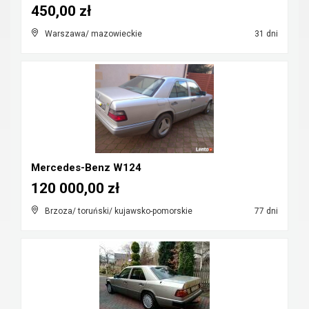
450,00 zł
Warszawa/ mazowieckie
31 dni
Mercedes-Benz W124
120 000,00 zł
Brzoza/ toruński/ kujawsko-pomorskie
77 dni