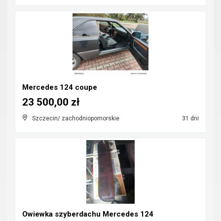
Mercedes 124 coupe
23 500,00 zł
Szczecin/ zachodniopomorskie
31 dni
Owiewka szyberdachu Mercedes 124