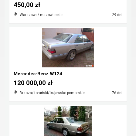
450,00 zł
Warszawa/ mazowieckie
29 dni
Mercedes-Benz W124
120 000,00 zł
Brzoza/ toruński/ kujawsko-pomorskie
76 dni