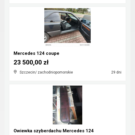
Mercedes 124 coupe
23 500,00 zł
Szczecin/ zachodniopomorskie
29 dni
Owiewka szyberdachu Mercedes 124