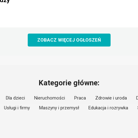
rdzy
ZOBACZ WIĘCEJ OGŁOSZEŃ
Kategorie główne:
Dla dzieci
Nieruchomości
Praca
Zdrowie i uroda
Usługi i firmy
Maszyny i przemysł
Edukacja i rozrywka