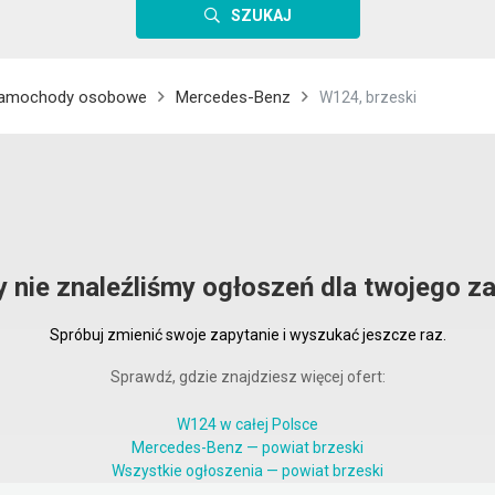
SZUKAJ
amochody osobowe
Mercedes-Benz
W124, brzeski
y nie znaleźliśmy ogłoszeń dla twojego za
Spróbuj zmienić swoje zapytanie i wyszukać jeszcze raz.
Sprawdź, gdzie znajdziesz więcej ofert:
W124 w całej Polsce
Mercedes-Benz — powiat brzeski
Wszystkie ogłoszenia — powiat brzeski