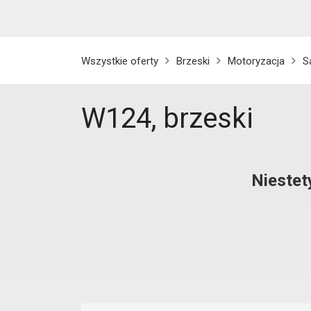
Wszystkie oferty
Brzeski
Motoryzacja
S
W124, brzeski
Niestet