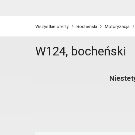
Wszystkie oferty
Bocheński
Motoryzacja
W124, bocheński
Niestet