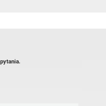
pytania.