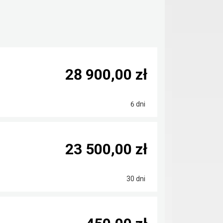
28 900,00 zł
6 dni
23 500,00 zł
30 dni