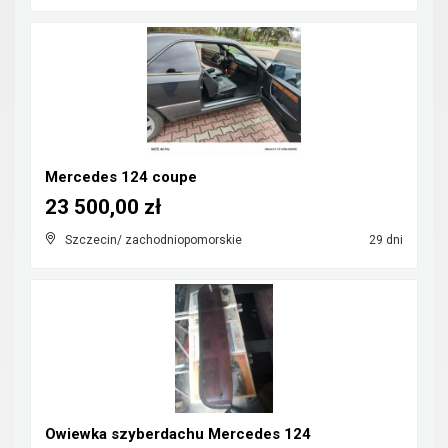
Mercedes 124 coupe
23 500,00 zł
Szczecin/ zachodniopomorskie
29 dni
Owiewka szyberdachu Mercedes 124