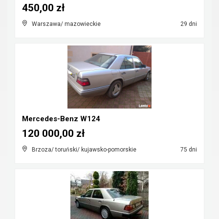
450,00 zł
Warszawa/ mazowieckie
29 dni
Mercedes-Benz W124
120 000,00 zł
Brzoza/ toruński/ kujawsko-pomorskie
75 dni