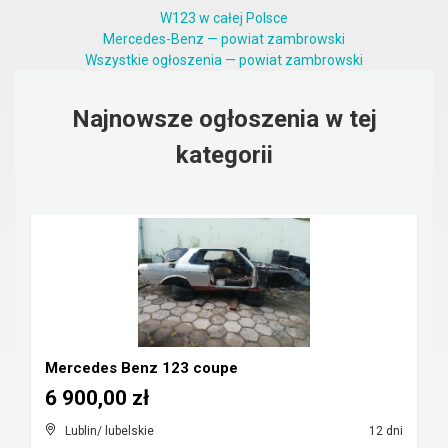
W123 w całej Polsce
Mercedes-Benz — powiat zambrowski
Wszystkie ogłoszenia — powiat zambrowski
Najnowsze ogłoszenia w tej
kategorii
Mercedes Benz 123 coupe
6 900,00 zł
Lublin/ lubelskie
12 dni