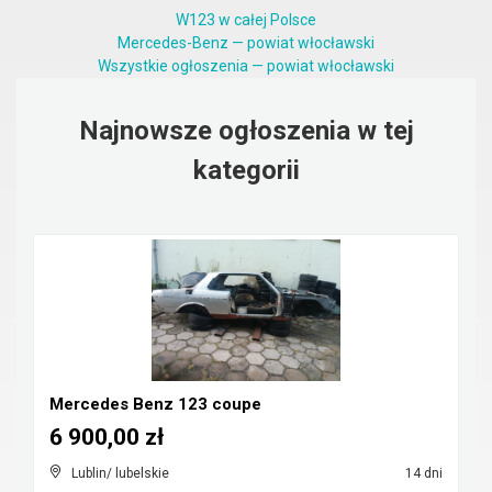
W123 w całej Polsce
Mercedes-Benz — powiat włocławski
Wszystkie ogłoszenia — powiat włocławski
Najnowsze ogłoszenia w tej
kategorii
Mercedes Benz 123 coupe
6 900,00 zł
Lublin/ lubelskie
14 dni